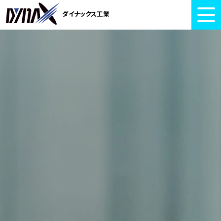
ダイナックス工業