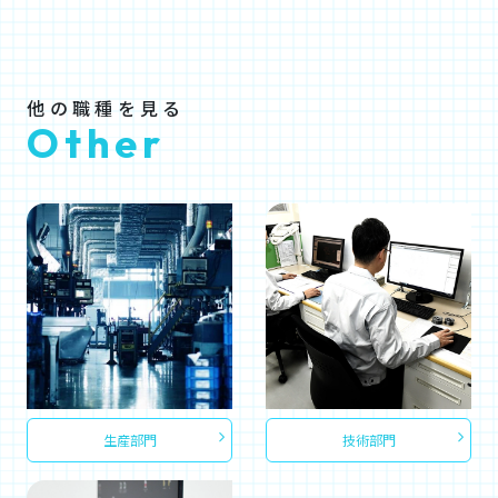
他の職種を見る
Other
生産部門
技術部門