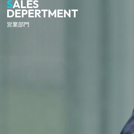
S
ALES
DEPERTMENT
営業部門