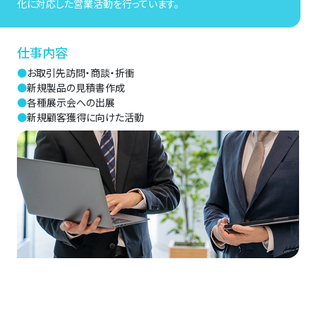
化に対応した営業活動を行っています。
仕事内容
●
お取引先訪問・商談・折衝
●
新規製品の見積書作成
●
各種展示会への出展
●
新規顧客獲得に向けた活動