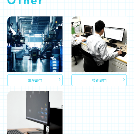
Other
生産部門
技術部門