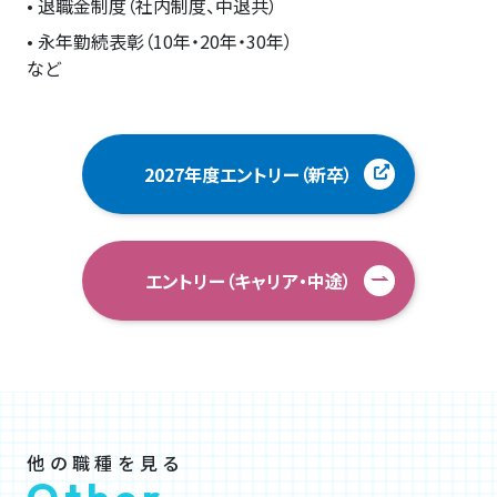
• 退職金制度（社内制度、中退共）
• 永年勤続表彰（10年・20年・30年）
など
2027年度エントリー（新卒）
エントリー（キャリア・中途）
他の職種を見る