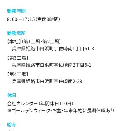
勤務時間
8：00～17：15（実働8時間）
勤務場所
【本社】（第1工場・第2工場）
兵庫県姫路市白浜町宇佐崎南1丁目61-3
【第3工場】
兵庫県姫路市白浜町宇佐崎南2丁目6-1
【第4工場】
兵庫県姫路市白浜町宇佐崎南2-29
休日
会社カレンダー（年間休日110日）
※ゴールデンウィーク・お盆・年末年始に長期休暇あり
給与