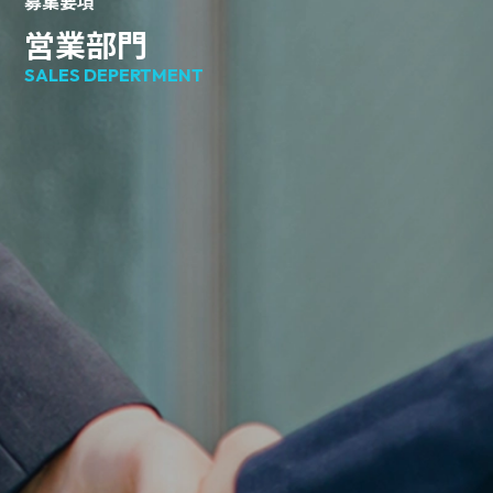
募集要項
営業部門
SALES DEPERTMENT