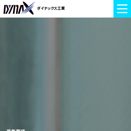
ダイナックス工業