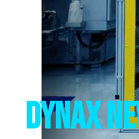
DYNAX N