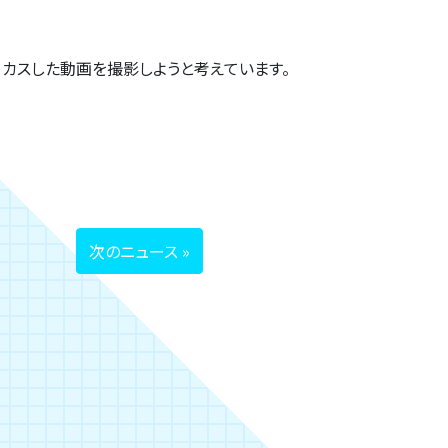
カスした動画を撮影しようと考えています。
次のニュース »