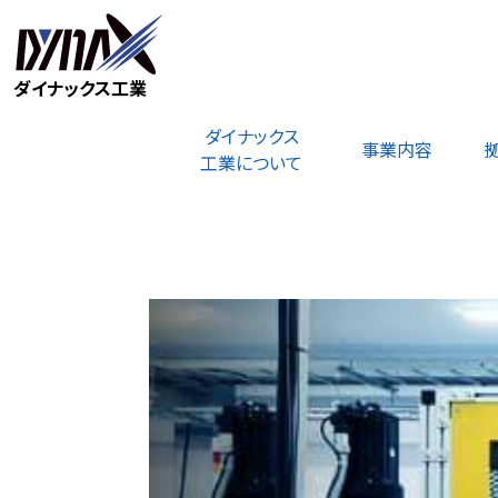
ダイナックス工業
ダイナックス
事業内容
工業について