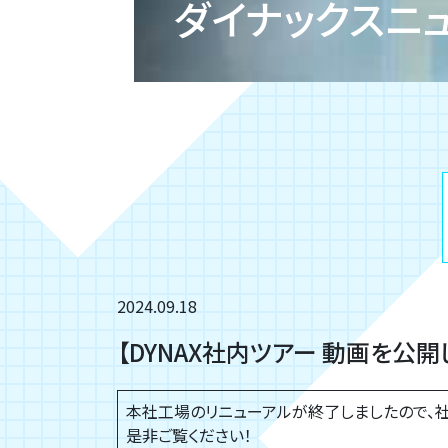
ダイナックスニ
2024.09.18
【DYNAX社内ツアー 動画を公開
本社工場のリニューアルが終了しましたので、
是非ご覧ください！