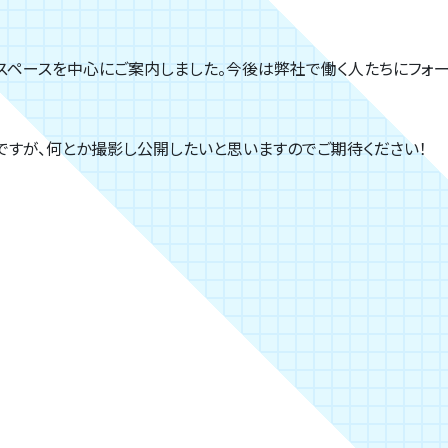
スペースを中心にご案内しました。今後は弊社で働く人たちにフォー
ですが、何とか撮影し公開したいと思いますのでご期待ください！