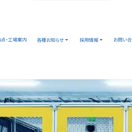
拠点・工場案内
お問い合
各種お知らせ
採用情報