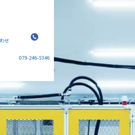
わせ
079-246-5346