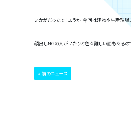
いかがだったでしょうか。今回は建物や生産現場
顔出しNGの人がいたりと色々難しい面もあるの
« 前のニュース